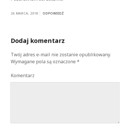
26 MARCA, 2018
ODPOWIEDŹ
Dodaj komentarz
Twój adres e-mail nie zostanie opublikowany.
Wymagane pola są oznaczone
*
Komentarz