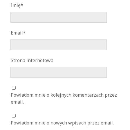
Imię*
Email*
Strona internetowa
Powiadom mnie o kolejnych komentarzach przez
email.
Powiadom mnie o nowych wpisach przez email.