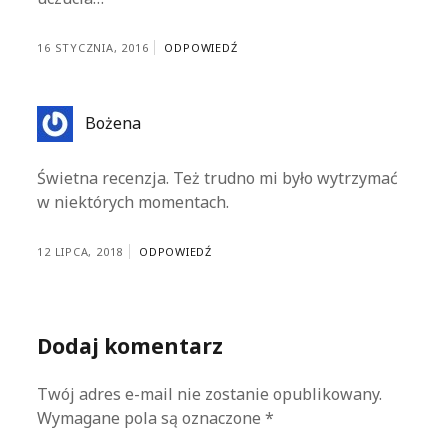
16 STYCZNIA, 2016
ODPOWIEDŹ
Bożena
Świetna recenzja. Też trudno mi było wytrzymać
w niektórych momentach.
12 LIPCA, 2018
ODPOWIEDŹ
Dodaj komentarz
Twój adres e-mail nie zostanie opublikowany.
Wymagane pola są oznaczone
*