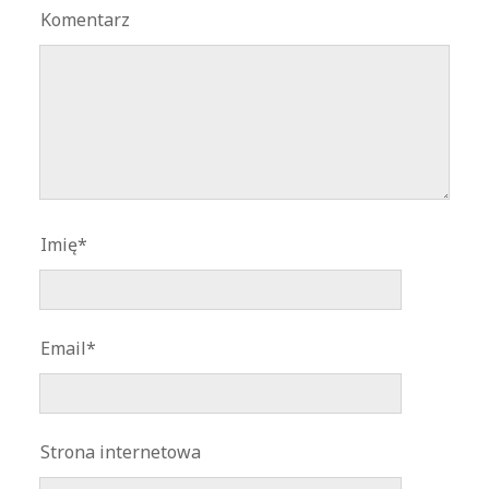
Komentarz
Imię*
Email*
Strona internetowa