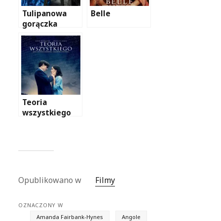
Tulipanowa
Belle
gorączka
Teoria
wszystkiego
Opublikowano w
Filmy
OZNACZONY W
Amanda Fairbank-Hynes
Angole