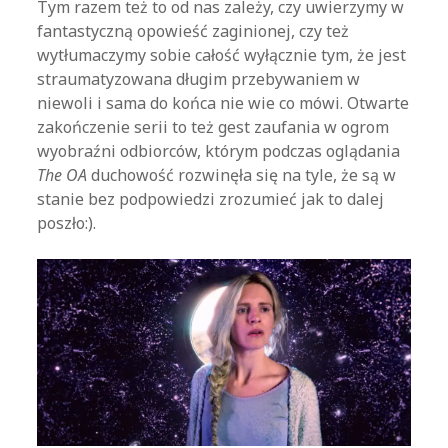
Tym razem też to od nas zależy, czy uwierzymy w
fantastyczną opowieść zaginionej, czy też
wytłumaczymy sobie całość wyłącznie tym, że jest
straumatyzowana długim przebywaniem w
niewoli i sama do końca nie wie co mówi. Otwarte
zakończenie serii to też gest zaufania w ogrom
wyobraźni odbiorców, którym podczas oglądania
The OA
duchowość rozwinęła się na tyle, że są w
stanie bez podpowiedzi zrozumieć jak to dalej
poszło:).