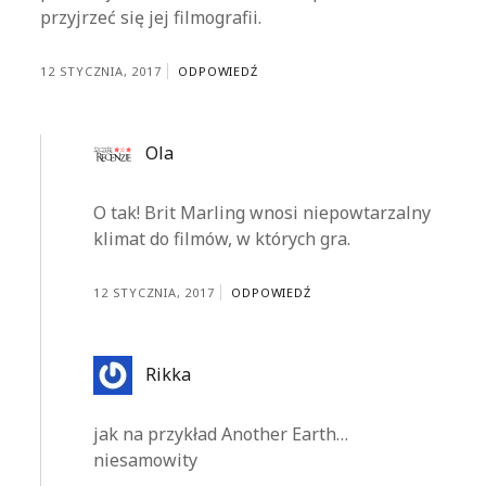
przyjrzeć się jej filmografii.
12 STYCZNIA, 2017
ODPOWIEDŹ
Ola
O tak! Brit Marling wnosi niepowtarzalny
klimat do filmów, w których gra.
12 STYCZNIA, 2017
ODPOWIEDŹ
Rikka
jak na przykład Another Earth…
niesamowity