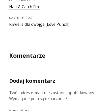
Halt & Catch Fire
NASTĘPNY POST
Riwiera dla dwojga (Love Punch)
Komentarze
Dodaj komentarz
Twój adres e-mail nie zostanie opublikowany.
Wymagane pola są oznaczone
*
Komentarz