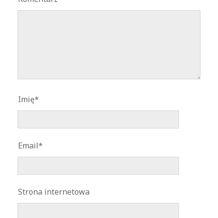
Imię*
Email*
Strona internetowa