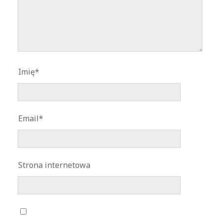
Imię*
Email*
Strona internetowa