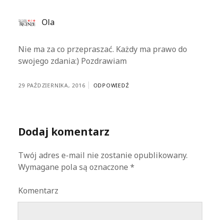
Ola
Nie ma za co przepraszać. Każdy ma prawo do
swojego zdania:) Pozdrawiam
29 PAŹDZIERNIKA, 2016
ODPOWIEDŹ
Dodaj komentarz
Twój adres e-mail nie zostanie opublikowany.
Wymagane pola są oznaczone
*
Komentarz