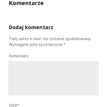
Komentarze
Dodaj komentarz
Twój adres e-mail nie zostanie opublikowany.
Wymagane pola są oznaczone
*
Komentarz
Imię*