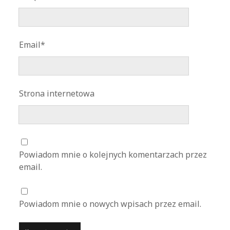
Email*
Strona internetowa
Powiadom mnie o kolejnych komentarzach przez
email.
Powiadom mnie o nowych wpisach przez email.