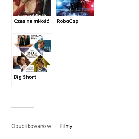
Czas na miłość
RoboCop
Big Short
Opublikowano w
Filmy