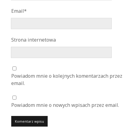
Email*
Strona internetowa
Powiadom mnie o kolejnych komentarzach przez
email.
Powiadom mnie o nowych wpisach przez email.