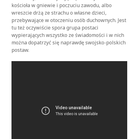
kościoła w gniewie i poczuciu zawodu, albo
wreszcie drżą ze strachu o własne dzieci,
przebywające w otoczeniu osób duchownych. Jest
tu też oczywiście spora grupa postaci
wypierających wszystko ze świadomości i w nich
można dopatrzyć się naprawdę swojsko-polskich
postaw.