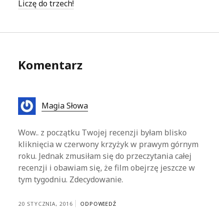
Liczę do trzech!
Komentarz
Magia Słowa
Wow.. z początku Twojej recenzji byłam blisko
kliknięcia w czerwony krzyżyk w prawym górnym
roku. Jednak zmusiłam się do przeczytania całej
recenzji i obawiam się, że film obejrzę jeszcze w
tym tygodniu. Zdecydowanie.
20 STYCZNIA, 2016
ODPOWIEDŹ