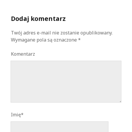
Dodaj komentarz
Twój adres e-mail nie zostanie opublikowany.
Wymagane pola są oznaczone
*
Komentarz
Imię*