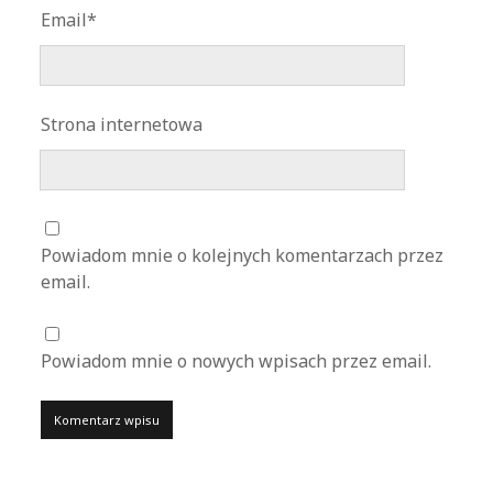
Email*
Strona internetowa
Powiadom mnie o kolejnych komentarzach przez
email.
Powiadom mnie o nowych wpisach przez email.