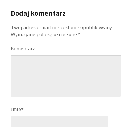
Dodaj komentarz
Twój adres e-mail nie zostanie opublikowany.
Wymagane pola są oznaczone
*
Komentarz
Imię*