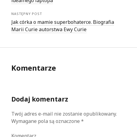
idealnego laptopa
NASTĘPNY POST
Jak córka o mamie superbohaterce. Biografia
Marii Curie autorstwa Ewy Curie
Komentarze
Dodaj komentarz
Twój adres e-mail nie zostanie opublikowany.
Wymagane pola są oznaczone
*
Komentarz