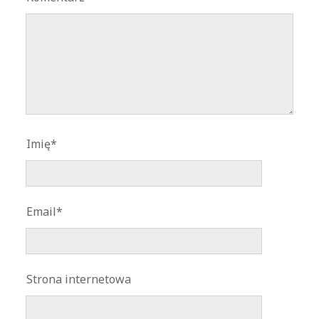
Imię*
Email*
Strona internetowa