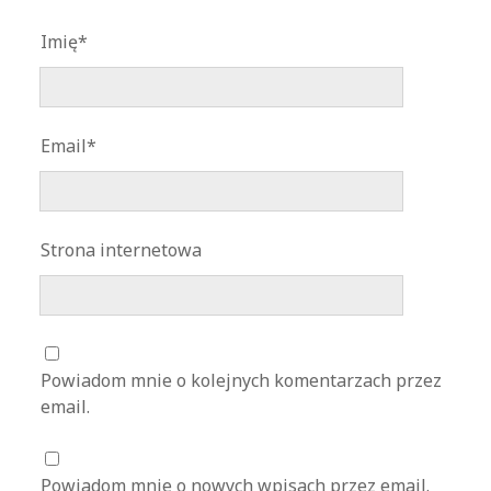
Imię*
Email*
Strona internetowa
Powiadom mnie o kolejnych komentarzach przez
email.
Powiadom mnie o nowych wpisach przez email.