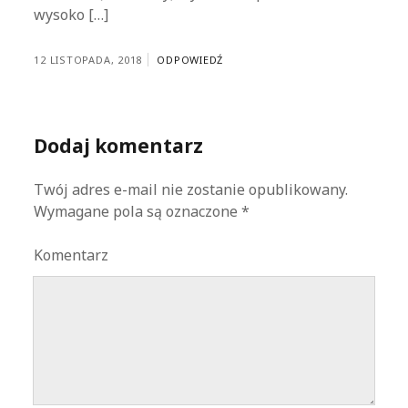
wysoko […]
12 LISTOPADA, 2018
ODPOWIEDŹ
Dodaj komentarz
Twój adres e-mail nie zostanie opublikowany.
Wymagane pola są oznaczone
*
Komentarz