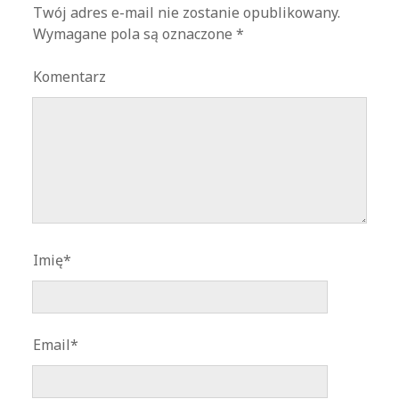
Twój adres e-mail nie zostanie opublikowany.
Wymagane pola są oznaczone
*
Komentarz
Imię*
Email*