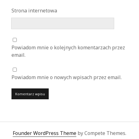
Strona internetowa
Powiadom mnie o kolejnych komentarzach przez
email.
Powiadom mnie o nowych wpisach przez email.
Founder WordPress Theme
by Compete Themes.