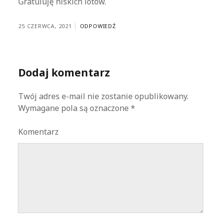
Gratuluję niskich lotów.
25 CZERWCA, 2021
ODPOWIEDŹ
Dodaj komentarz
Twój adres e-mail nie zostanie opublikowany.
Wymagane pola są oznaczone
*
Komentarz