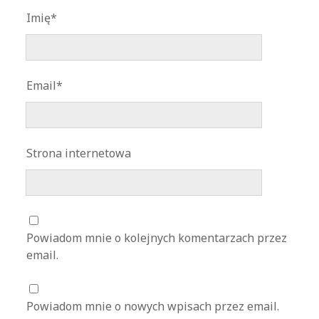
Imię*
Email*
Strona internetowa
Powiadom mnie o kolejnych komentarzach przez
email.
Powiadom mnie o nowych wpisach przez email.