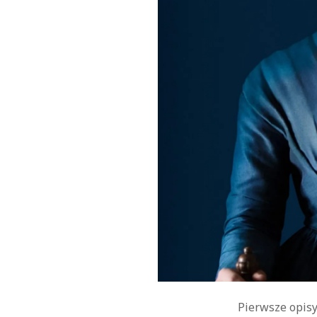
Pierwsze opisy