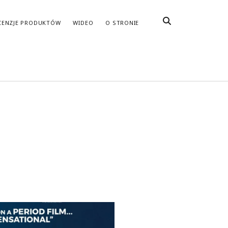
CENZJE PRODUKTÓW
WIDEO
O STRONIE