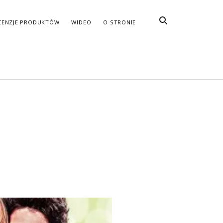
CENZJE PRODUKTÓW
WIDEO
O STRONIE