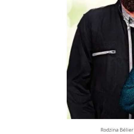
Rodzina Bélier