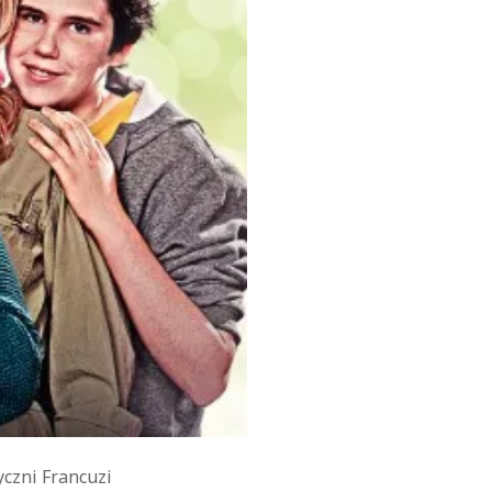
czni Francuzi