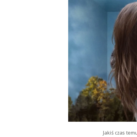
Jakiś czas tem