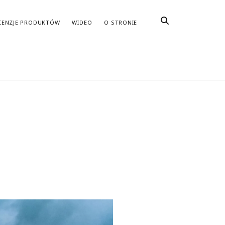
CENZJE PRODUKTÓW
WIDEO
O STRONIE