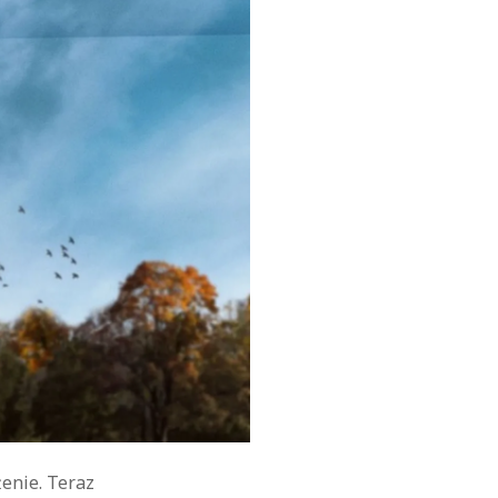
żenie. Teraz