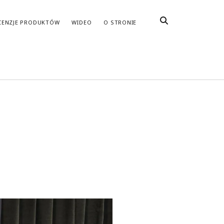
CENZJE PRODUKTÓW
WIDEO
O STRONIE