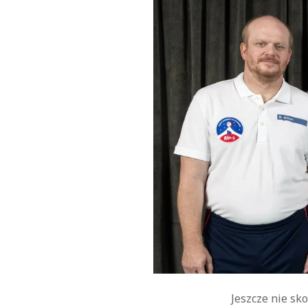
Jeszcze nie sk