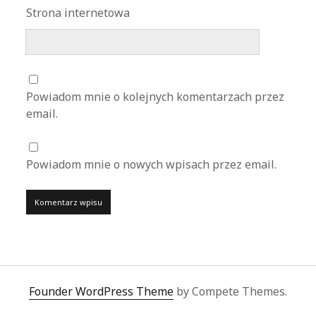
Strona internetowa
Powiadom mnie o kolejnych komentarzach przez
email.
Powiadom mnie o nowych wpisach przez email.
Founder WordPress Theme
by Compete Themes.