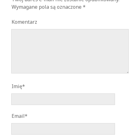
Wymagane pola są oznaczone
*
Komentarz
Imię*
Email*