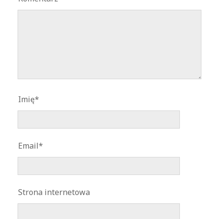
Imię*
Email*
Strona internetowa