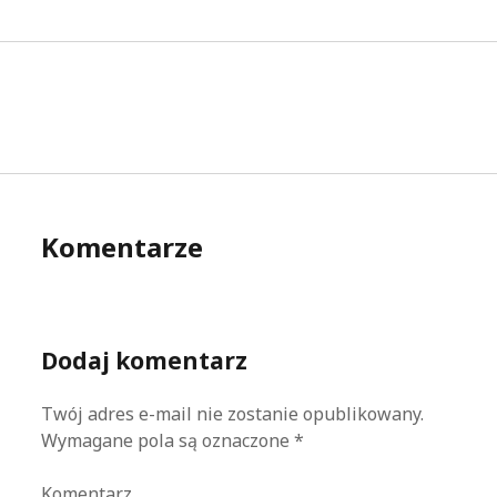
Komentarze
Dodaj komentarz
Twój adres e-mail nie zostanie opublikowany.
Wymagane pola są oznaczone
*
Komentarz