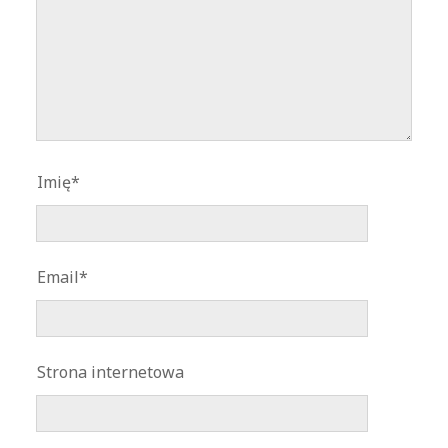
Imię*
Email*
Strona internetowa