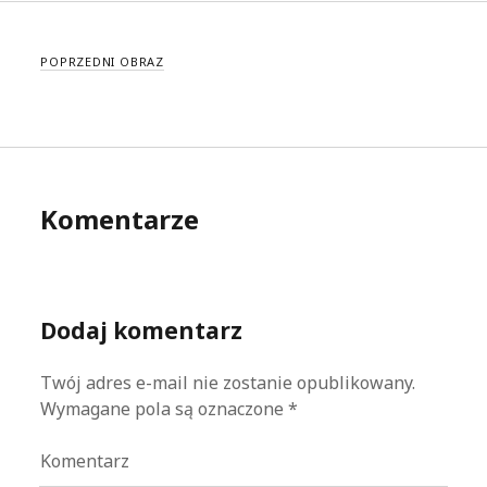
POPRZEDNI OBRAZ
Komentarze
Dodaj komentarz
Twój adres e-mail nie zostanie opublikowany.
Wymagane pola są oznaczone
*
Komentarz