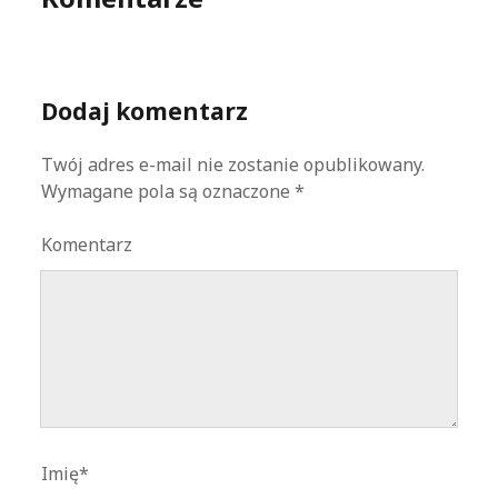
Dodaj komentarz
Twój adres e-mail nie zostanie opublikowany.
Wymagane pola są oznaczone
*
Komentarz
Imię*