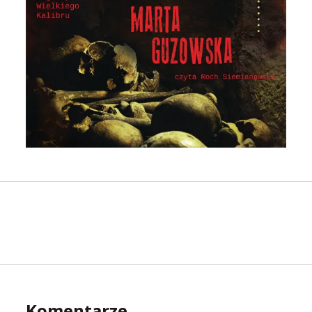
Komentarze