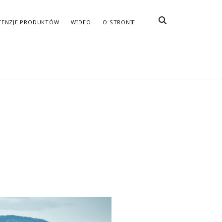
CENZJE PRODUKTÓW
WIDEO
O STRONIE