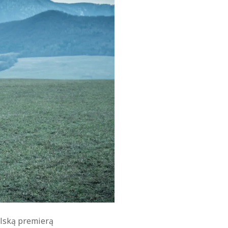
olską premierą