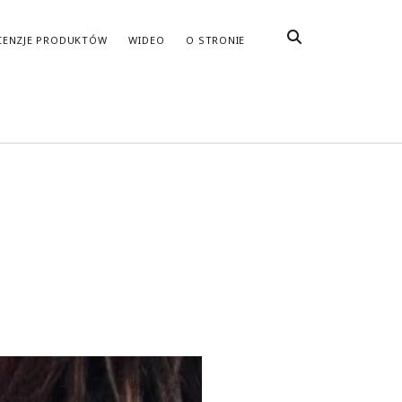
CENZJE PRODUKTÓW
WIDEO
O STRONIE