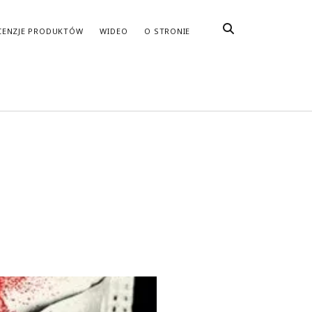
CENZJE PRODUKTÓW
WIDEO
O STRONIE