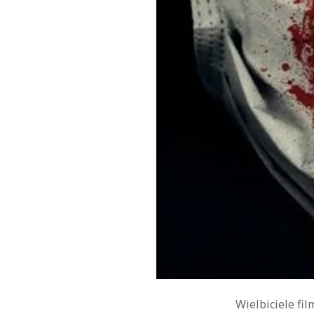
Wielbiciele fi