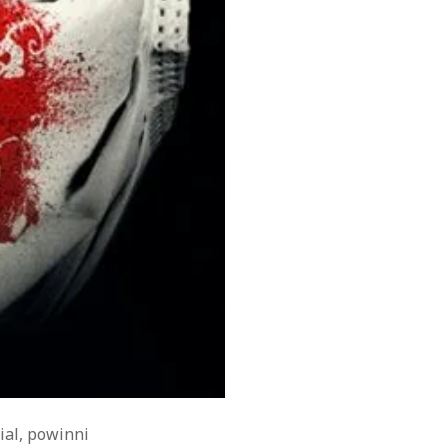
ial, powinni