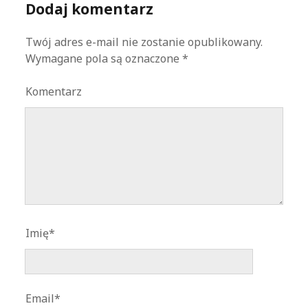
Dodaj komentarz
Twój adres e-mail nie zostanie opublikowany.
Wymagane pola są oznaczone
*
Komentarz
Imię*
Email*