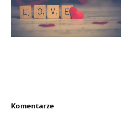
Komentarze