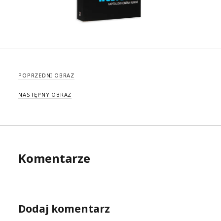
POPRZEDNI OBRAZ
NASTĘPNY OBRAZ
Komentarze
Dodaj komentarz