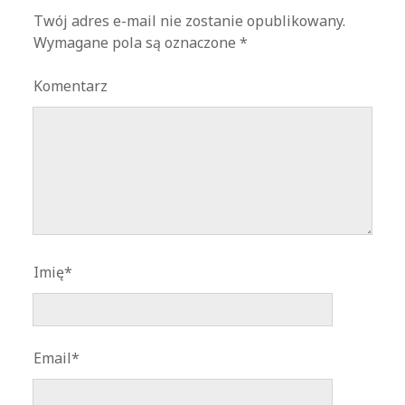
Twój adres e-mail nie zostanie opublikowany.
Wymagane pola są oznaczone
*
Komentarz
Imię*
Email*