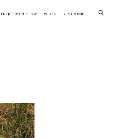
CENZJE PRODUKTÓW
WIDEO
O STRONIE