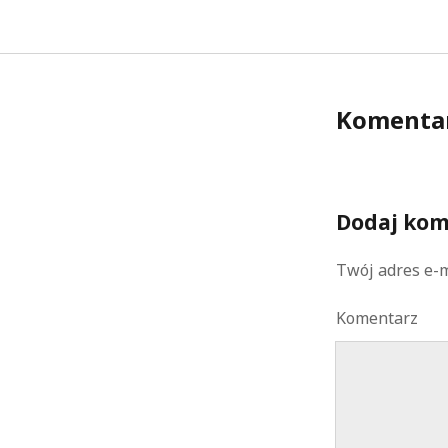
Komenta
Dodaj kom
Twój adres e-m
Komentarz