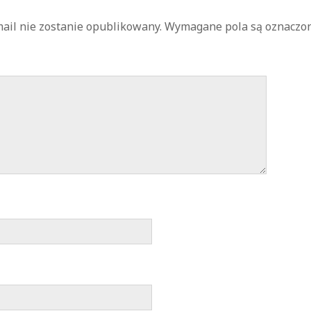
ail nie zostanie opublikowany.
Wymagane pola są oznaczo