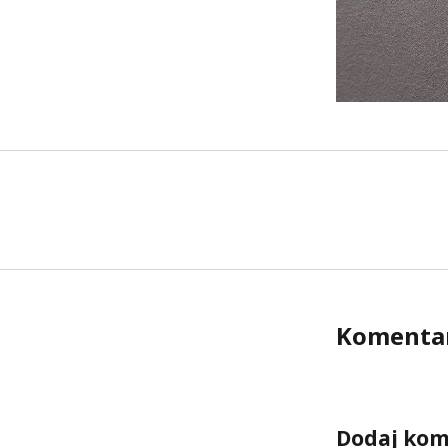
Komenta
Dodaj kom