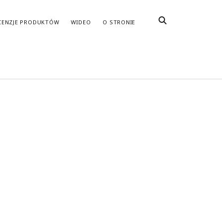
CENZJE PRODUKTÓW
WIDEO
O STRONIE