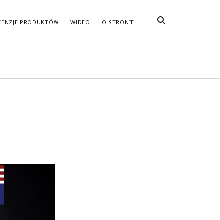
CENZJE PRODUKTÓW
WIDEO
O STRONIE