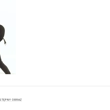
STĘPNY OBRAZ