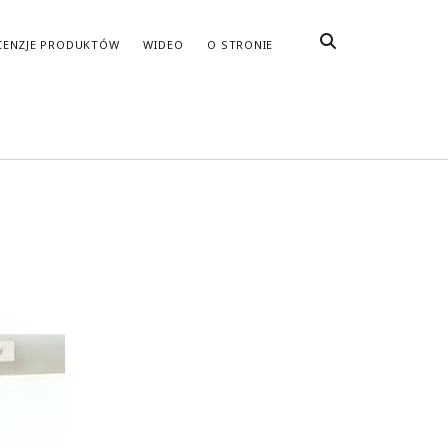
CENZJE PRODUKTÓW
WIDEO
O STRONIE