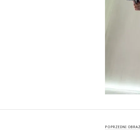
POPRZEDNI OBRA