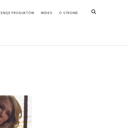
CENZJE PRODUKTÓW
WIDEO
O STRONIE