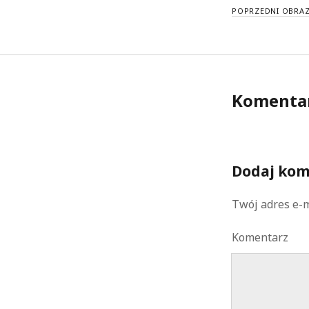
POPRZEDNI OBRA
Komenta
Dodaj kom
Twój adres e-m
Komentarz