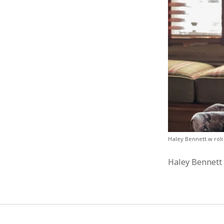
Haley Bennett w rol
Haley Bennett