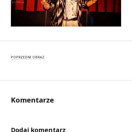
POPRZEDNI OBRAZ
Komentarze
Dodaj komentarz