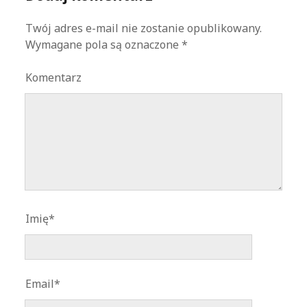
Twój adres e-mail nie zostanie opublikowany.
Wymagane pola są oznaczone
*
Komentarz
Imię*
Email*