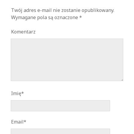
Twój adres e-mail nie zostanie opublikowany.
Wymagane pola są oznaczone
*
Komentarz
Imię*
Email*