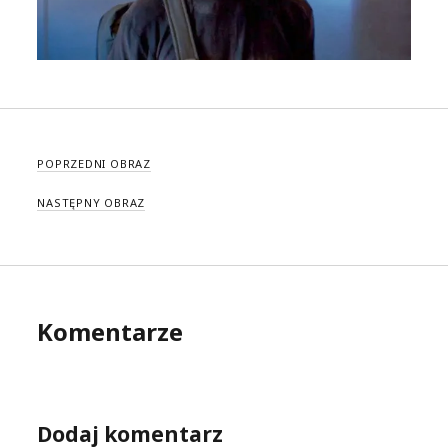
POPRZEDNI OBRAZ
NASTĘPNY OBRAZ
Komentarze
Dodaj komentarz