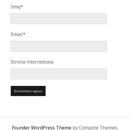
Imię*
Email*
Strona internetowa
Founder WordPress Theme
by Compete Themes.