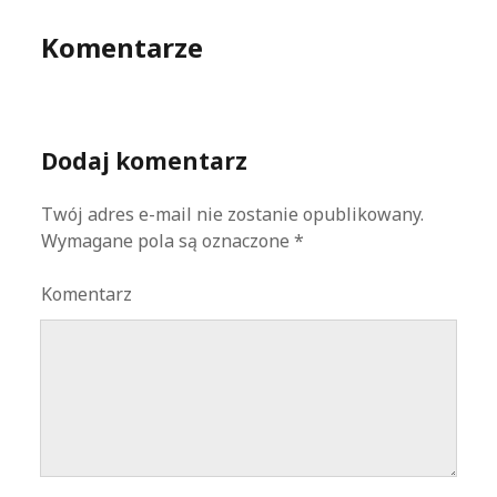
Komentarze
Dodaj komentarz
Twój adres e-mail nie zostanie opublikowany.
Wymagane pola są oznaczone
*
Komentarz