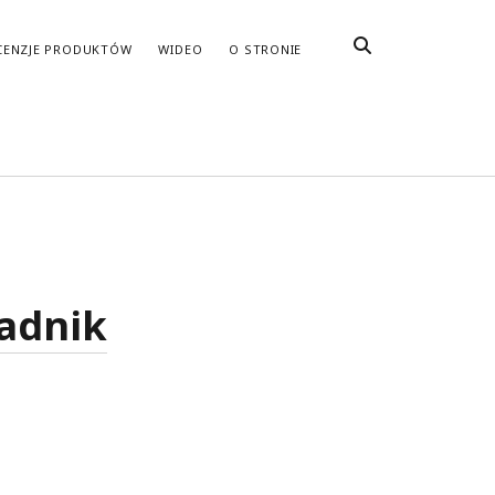
CENZJE PRODUKTÓW
WIDEO
O STRONIE
radnik