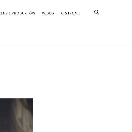
CENZJE PRODUKTÓW
WIDEO
O STRONIE