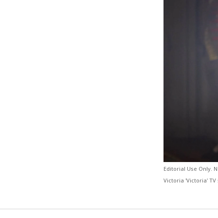
Editorial Use Only.
Victoria 'Victoria' T