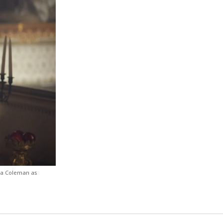
nna Coleman as