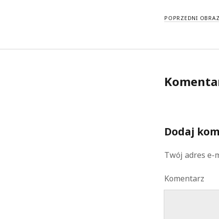
POPRZEDNI OBRA
Komenta
Dodaj kom
Twój adres e-m
Komentarz