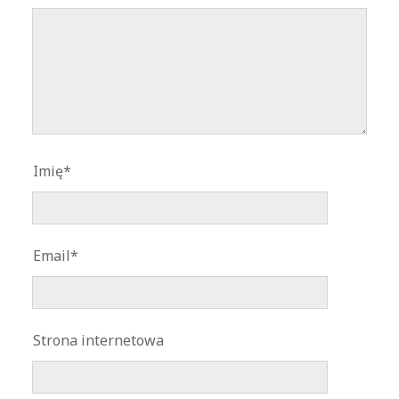
Imię*
Email*
Strona internetowa