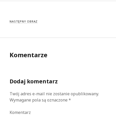
NASTĘPNY OBRAZ
Komentarze
Dodaj komentarz
Twój adres e-mail nie zostanie opublikowany.
Wymagane pola są oznaczone
*
Komentarz