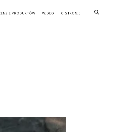
CENZJE PRODUKTÓW
WIDEO
O STRONIE