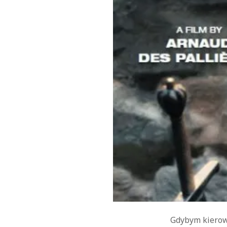
Gdybym kierowa