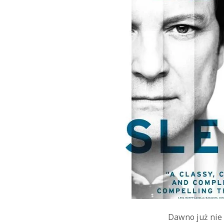
Dawno już nie 