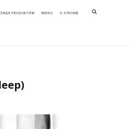
CENZJE PRODUKTÓW
WIDEO
O STRONIE
leep)