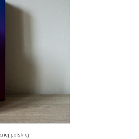
cnej polskiej