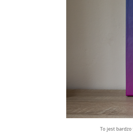
To jest bardzo