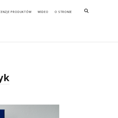
CENZJE PRODUKTÓW
WIDEO
O STRONIE
yk