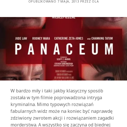
OPUBLIKOWANO 7 MAJA, 2013 PRZEZ OLA
W bardzo miły i taki jakby klasyczny sposób
została w tym filmie poprowadzona intryga
kryminalna. Mimo typowych rozwiązań
fabularnych widz może na koniec być naprawdę
zdziwiony zwrotem akcji i rozwiązaniem zagadki
morderstwa. A wszystko się zaczyna od biednej