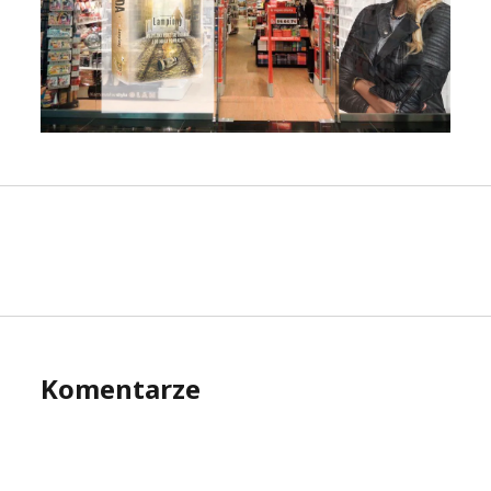
Komentarze