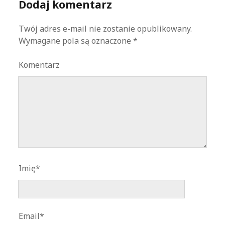
Dodaj komentarz
Twój adres e-mail nie zostanie opublikowany.
Wymagane pola są oznaczone
*
Komentarz
Imię*
Email*