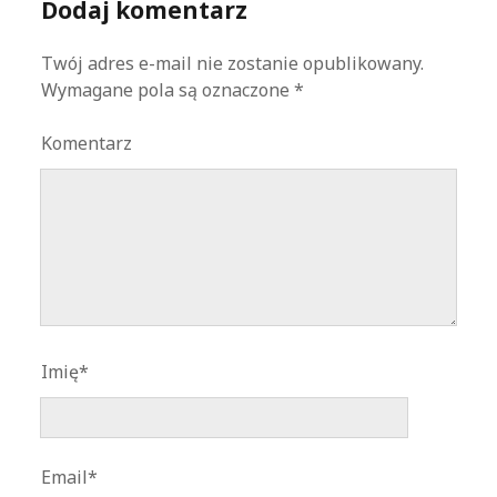
Dodaj komentarz
Twój adres e-mail nie zostanie opublikowany.
Wymagane pola są oznaczone
*
Komentarz
Imię*
Email*