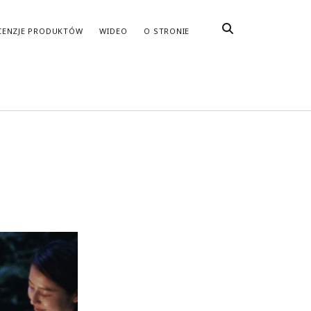
CENZJE PRODUKTÓW
WIDEO
O STRONIE