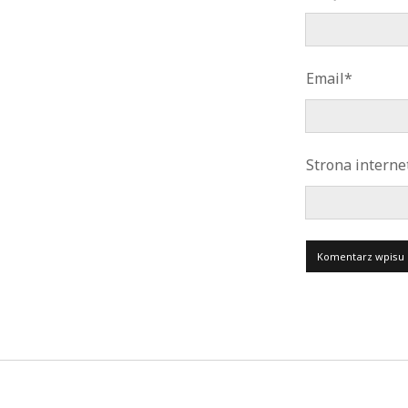
Email*
Strona intern