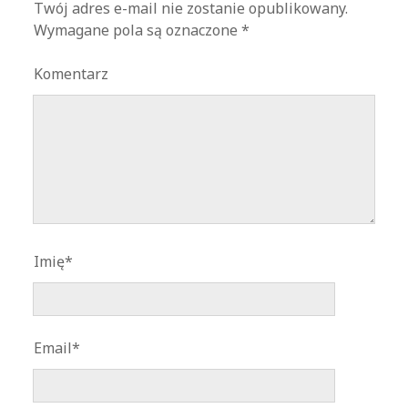
Twój adres e-mail nie zostanie opublikowany.
Wymagane pola są oznaczone
*
Komentarz
Imię*
Email*