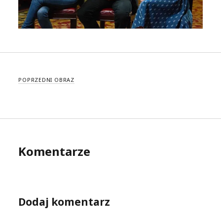
POPRZEDNI OBRAZ
Komentarze
Dodaj komentarz