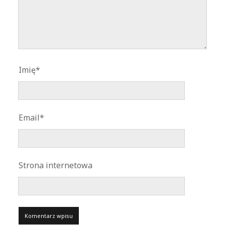
Imię*
Email*
Strona internetowa