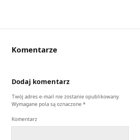
Komentarze
Dodaj komentarz
Twój adres e-mail nie zostanie opublikowany.
Wymagane pola są oznaczone
*
Komentarz